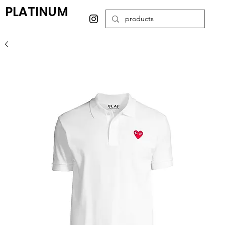
PLATINUM