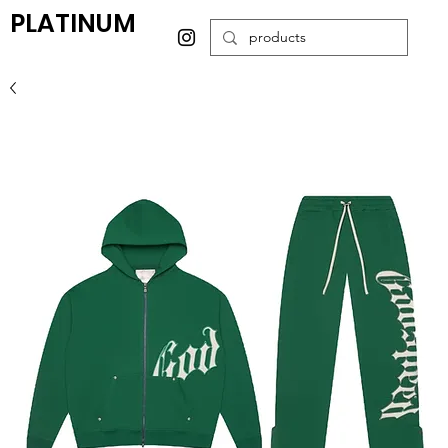
PLATINUM